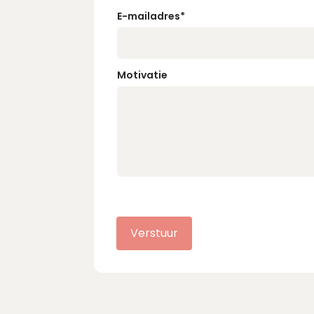
E-mailadres
*
Motivatie
Verstuur