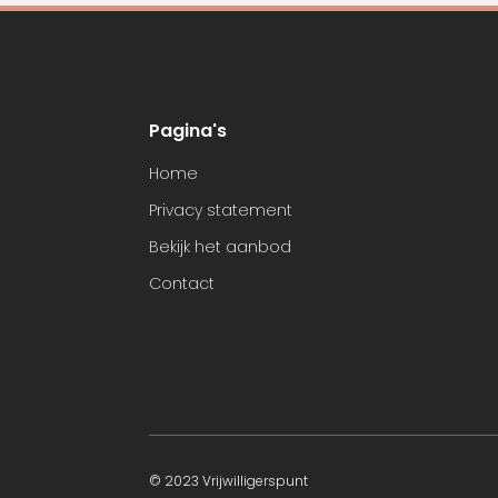
Pagina's
Home
Privacy statement
Bekijk het aanbod
Contact
© 2023 Vrijwilligerspunt