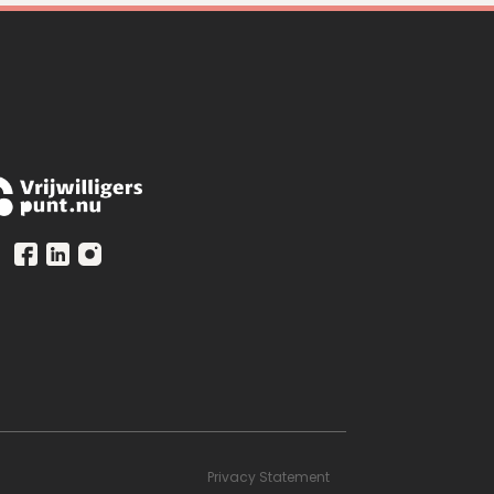
Privacy Statement