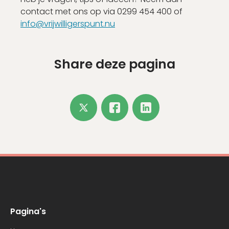
contact met ons op via 0299 454 400 of
info@vrijwilligerspunt.nu
Share deze pagina
Pagina's