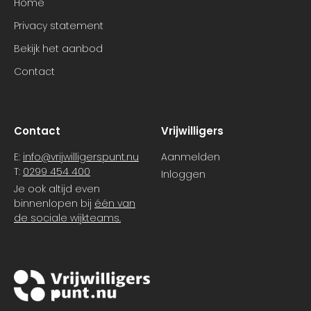
Home
Privacy statement
Bekijk het aanbod
Contact
Contact
Vrijwilligers
E:
info@vrijwilligerspunt.nu
Aanmelden
T:
0299 454 400
Inloggen
Je ook altijd even
binnenlopen bij
één van
de sociale wijkteams.